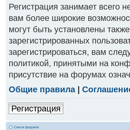
Регистрация занимает всего н
вам более широкие возможнос
могут быть установлены такж
зарегистрированных пользова
зарегистрироваться, вам след
политикой, принятыми на конф
присутствие на форумах означ
Общие правила
|
Соглашени
Регистрация
Список форумов