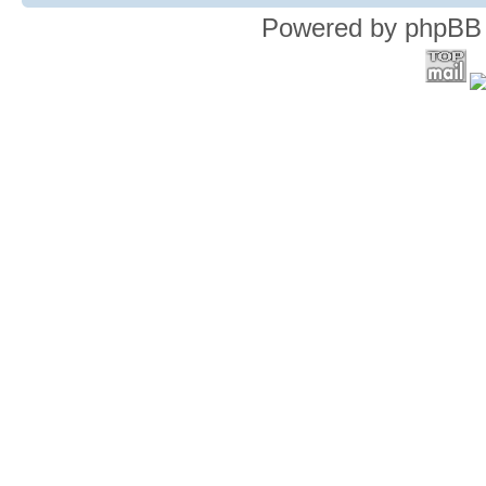
Powered by phpBB