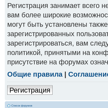
Регистрация занимает всего н
вам более широкие возможнос
могут быть установлены такж
зарегистрированных пользова
зарегистрироваться, вам след
политикой, принятыми на конф
присутствие на форумах означ
Общие правила
|
Соглашени
Регистрация
Список форумов