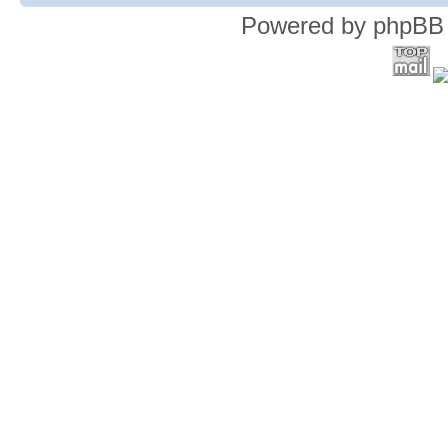
Powered by phpBB