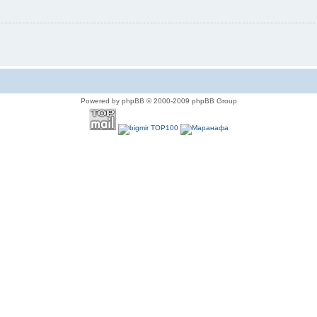
Powered by phpBB © 2000-2009 phpBB Group