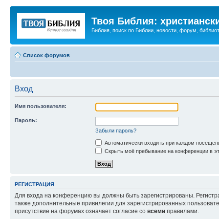
Твоя Библия: христианск
Библия, поиск по Библии, новости, форум, библиот
Список форумов
Вход
Имя пользователя:
Пароль:
Забыли пароль?
Автоматически входить при каждом посещен
Скрыть моё пребывание на конференции в эт
РЕГИСТРАЦИЯ
Для входа на конференцию вы должны быть зарегистрированы. Регистр
также дополнительные привилегии для зарегистрированных пользовател
присутствие на форумах означает согласие со
всеми
правилами.