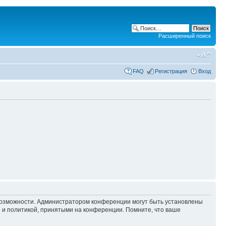
Расширенный поиск
FAQ
Регистрация
Вход
 возможности. Администратором конференции могут быть установлены
 и политикой, принятыми на конференции. Помните, что ваше