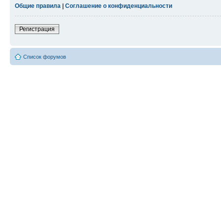
Общие правила
|
Соглашение о конфиденциальности
Регистрация
Список форумов