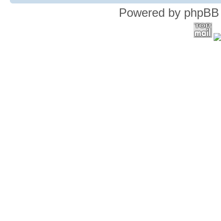
Powered by phpBB