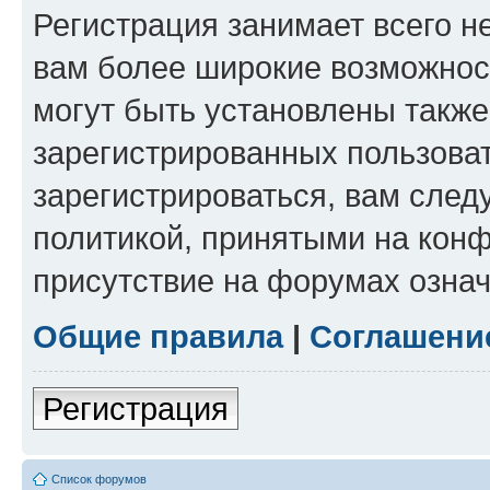
Регистрация занимает всего н
вам более широкие возможнос
могут быть установлены такж
зарегистрированных пользова
зарегистрироваться, вам след
политикой, принятыми на конф
присутствие на форумах означ
Общие правила
|
Соглашени
Регистрация
Список форумов