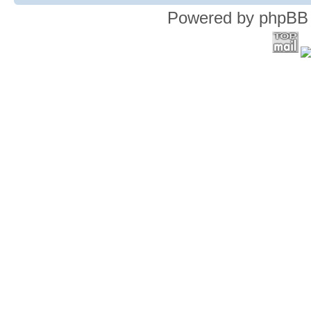
Powered by phpBB