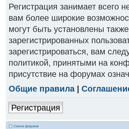
Регистрация занимает всего н
вам более широкие возможнос
могут быть установлены такж
зарегистрированных пользова
зарегистрироваться, вам след
политикой, принятыми на конф
присутствие на форумах означ
Общие правила
|
Соглашени
Регистрация
Список форумов