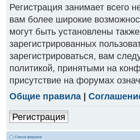
Регистрация занимает всего н
вам более широкие возможнос
могут быть установлены такж
зарегистрированных пользова
зарегистрироваться, вам след
политикой, принятыми на конф
присутствие на форумах означ
Общие правила
|
Соглашени
Регистрация
Список форумов