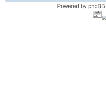
Powered by phpBB