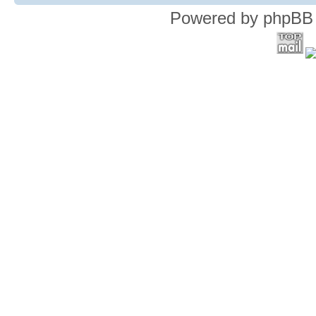
Powered by phpBB