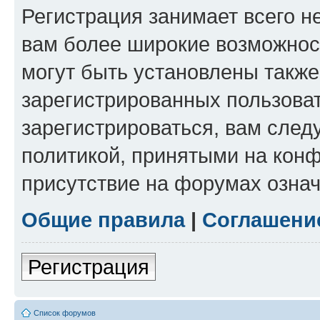
Регистрация занимает всего н
вам более широкие возможнос
могут быть установлены такж
зарегистрированных пользова
зарегистрироваться, вам след
политикой, принятыми на конф
присутствие на форумах означ
Общие правила
|
Соглашени
Регистрация
Список форумов