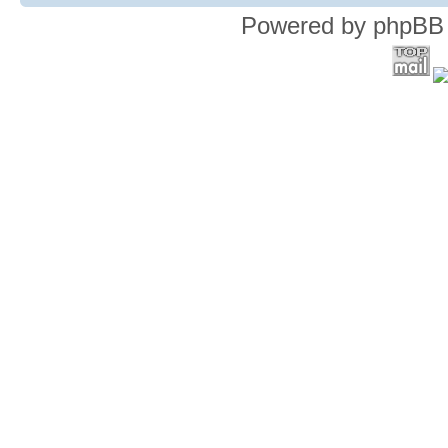
Powered by phpBB