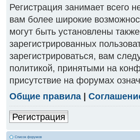
Регистрация занимает всего н
вам более широкие возможнос
могут быть установлены такж
зарегистрированных пользова
зарегистрироваться, вам след
политикой, принятыми на конф
присутствие на форумах означ
Общие правила
|
Соглашени
Регистрация
Список форумов