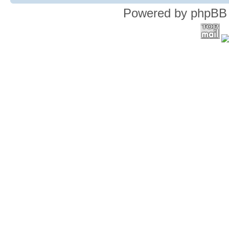
Powered by phpBB