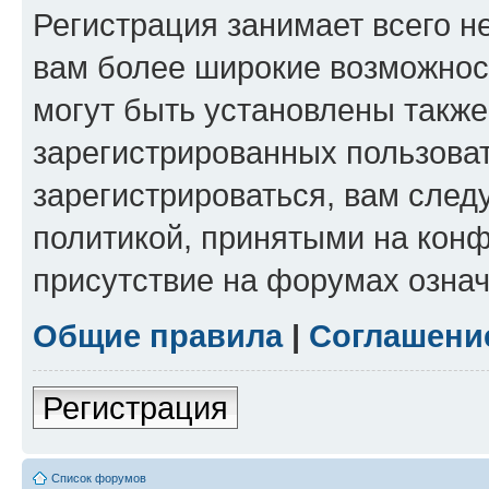
Регистрация занимает всего н
вам более широкие возможнос
могут быть установлены такж
зарегистрированных пользова
зарегистрироваться, вам след
политикой, принятыми на конф
присутствие на форумах означ
Общие правила
|
Соглашени
Регистрация
Список форумов