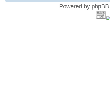
Powered by phpBB