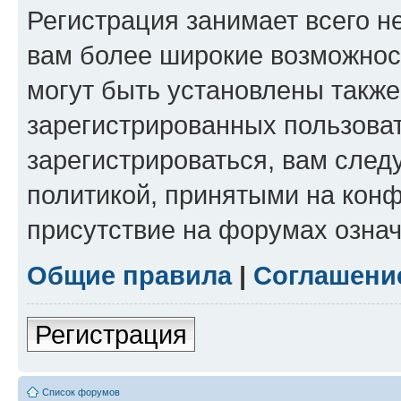
Регистрация занимает всего н
вам более широкие возможнос
могут быть установлены такж
зарегистрированных пользова
зарегистрироваться, вам след
политикой, принятыми на конф
присутствие на форумах означ
Общие правила
|
Соглашени
Регистрация
Список форумов