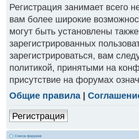
Регистрация занимает всего н
вам более широкие возможнос
могут быть установлены такж
зарегистрированных пользова
зарегистрироваться, вам след
политикой, принятыми на конф
присутствие на форумах означ
Общие правила
|
Соглашени
Регистрация
Список форумов