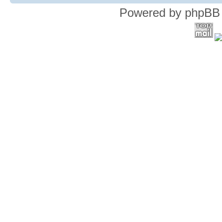
Powered by phpBB