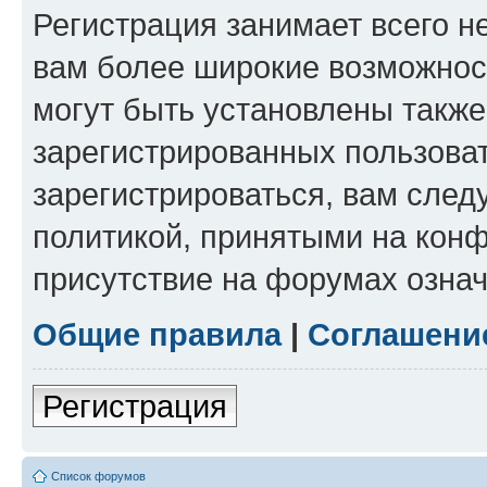
Регистрация занимает всего н
вам более широкие возможнос
могут быть установлены такж
зарегистрированных пользова
зарегистрироваться, вам след
политикой, принятыми на конф
присутствие на форумах означ
Общие правила
|
Соглашени
Регистрация
Список форумов