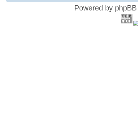
Powered by phpBB