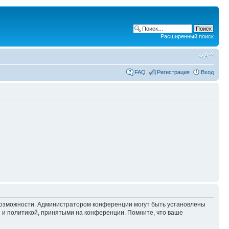
Расширенный поиск
FAQ
Регистрация
Вход
 возможности. Администратором конференции могут быть установлены
 и политикой, принятыми на конференции. Помните, что ваше