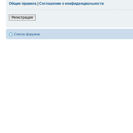
Общие правила
|
Соглашение о конфиденциальности
Регистрация
Список форумов