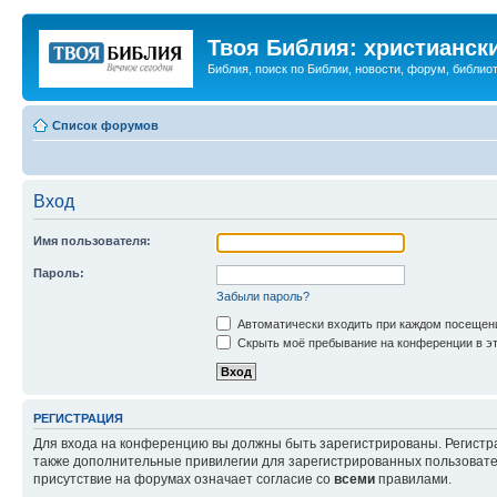
Твоя Библия: христианск
Библия, поиск по Библии, новости, форум, библиот
Список форумов
Вход
Имя пользователя:
Пароль:
Забыли пароль?
Автоматически входить при каждом посещен
Скрыть моё пребывание на конференции в эт
РЕГИСТРАЦИЯ
Для входа на конференцию вы должны быть зарегистрированы. Регистр
также дополнительные привилегии для зарегистрированных пользовател
присутствие на форумах означает согласие со
всеми
правилами.