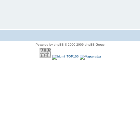
Powered by phpBB © 2000-2009 phpBB Group