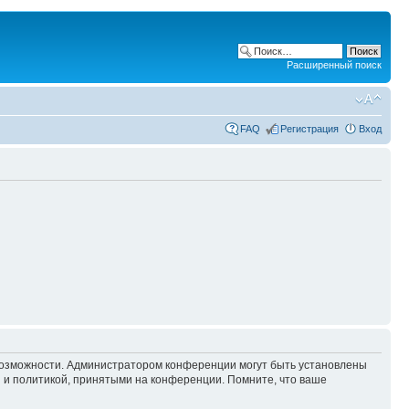
Расширенный поиск
FAQ
Регистрация
Вход
 возможности. Администратором конференции могут быть установлены
 и политикой, принятыми на конференции. Помните, что ваше