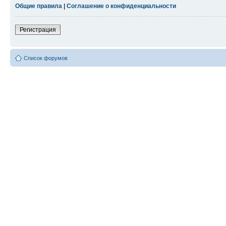
Общие правила
|
Соглашение о конфиденциальности
Регистрация
Список форумов