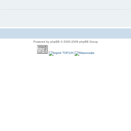
Powered by phpBB © 2000-2009 phpBB Group