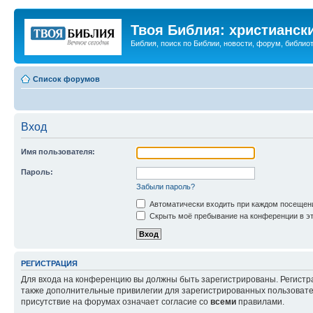
Твоя Библия: христианск
Библия, поиск по Библии, новости, форум, библиот
Список форумов
Вход
Имя пользователя:
Пароль:
Забыли пароль?
Автоматически входить при каждом посещен
Скрыть моё пребывание на конференции в эт
РЕГИСТРАЦИЯ
Для входа на конференцию вы должны быть зарегистрированы. Регистр
также дополнительные привилегии для зарегистрированных пользовател
присутствие на форумах означает согласие со
всеми
правилами.