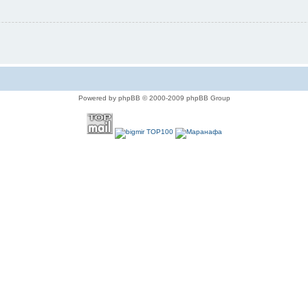
Powered by phpBB © 2000-2009 phpBB Group