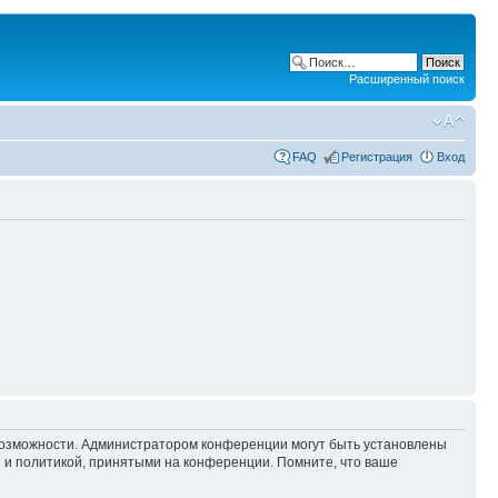
Расширенный поиск
FAQ
Регистрация
Вход
 возможности. Администратором конференции могут быть установлены
 и политикой, принятыми на конференции. Помните, что ваше