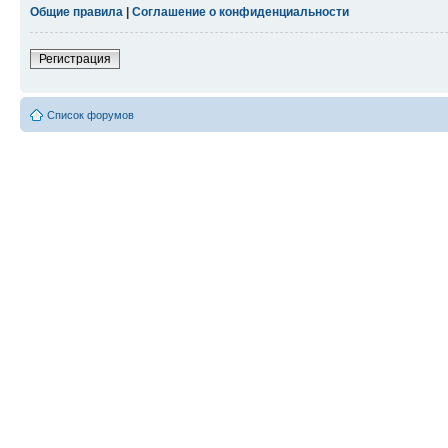
Общие правила
|
Соглашение о конфиденциальности
Регистрация
Список форумов