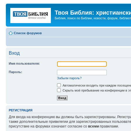
Твоя Библия: христианск
Библия, поиск по Библии, новости, форум, библиот
Список форумов
Вход
Имя пользователя:
Пароль:
Забыли пароль?
Автоматически входить при каждом посещен
Скрыть моё пребывание на конференции в эт
РЕГИСТРАЦИЯ
Для входа на конференцию вы должны быть зарегистрированы. Регистр
также дополнительные привилегии для зарегистрированных пользовател
присутствие на форумах означает согласие со
всеми
правилами.