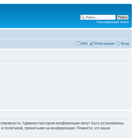
Расширенный поиск
FAQ
Регистрация
Вход
 возможности. Администратором конференции могут быть установлены
 и политикой, принятыми на конференции. Помните, что ваше