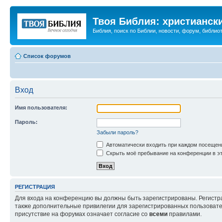
Твоя Библия: христианск
Библия, поиск по Библии, новости, форум, библиот
Список форумов
Вход
Имя пользователя:
Пароль:
Забыли пароль?
Автоматически входить при каждом посещен
Скрыть моё пребывание на конференции в эт
РЕГИСТРАЦИЯ
Для входа на конференцию вы должны быть зарегистрированы. Регистр
также дополнительные привилегии для зарегистрированных пользовател
присутствие на форумах означает согласие со
всеми
правилами.