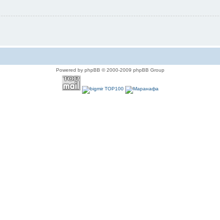
Powered by phpBB © 2000-2009 phpBB Group