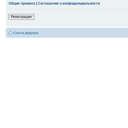
Общие правила
|
Соглашение о конфиденциальности
Регистрация
Список форумов