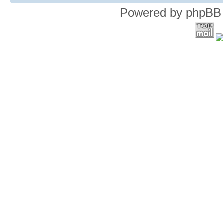
Powered by phpBB