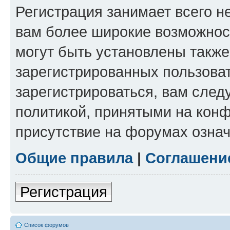
Регистрация занимает всего н
вам более широкие возможнос
могут быть установлены такж
зарегистрированных пользова
зарегистрироваться, вам след
политикой, принятыми на конф
присутствие на форумах означ
Общие правила
|
Соглашени
Регистрация
Список форумов