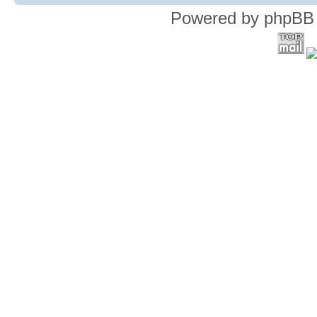
Powered by phpBB