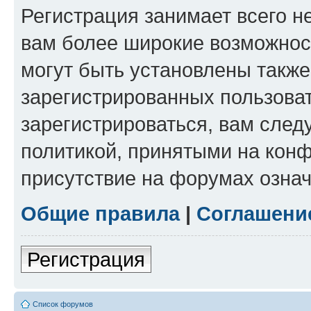
Регистрация занимает всего н
вам более широкие возможнос
могут быть установлены такж
зарегистрированных пользова
зарегистрироваться, вам след
политикой, принятыми на конф
присутствие на форумах означ
Общие правила
|
Соглашени
Регистрация
Список форумов