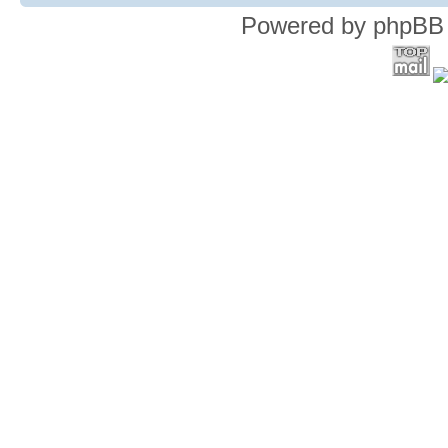
Powered by phpBB