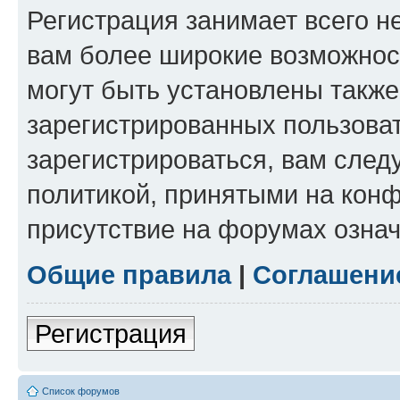
Регистрация занимает всего н
вам более широкие возможнос
могут быть установлены такж
зарегистрированных пользова
зарегистрироваться, вам след
политикой, принятыми на конф
присутствие на форумах означ
Общие правила
|
Соглашени
Регистрация
Список форумов