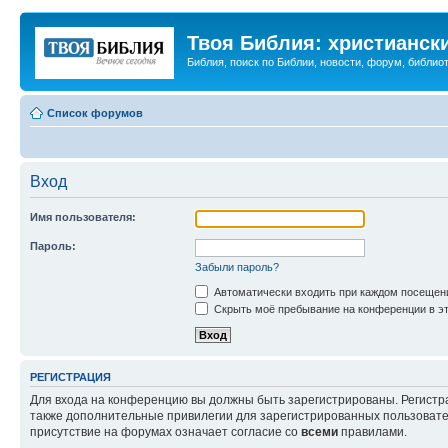
Твоя Библия: христианск
Библия, поиск по Библии, новости, форум, библиот
Список форумов
Вход
Имя пользователя:
Пароль:
Забыли пароль?
Автоматически входить при каждом посещен
Скрыть моё пребывание на конференции в эт
РЕГИСТРАЦИЯ
Для входа на конференцию вы должны быть зарегистрированы. Регистр
также дополнительные привилегии для зарегистрированных пользовател
присутствие на форумах означает согласие со
всеми
правилами.