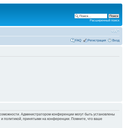
Расширенный поиск
FAQ
Регистрация
Вход
 возможности. Администратором конференции могут быть установлены
 и политикой, принятыми на конференции. Помните, что ваше