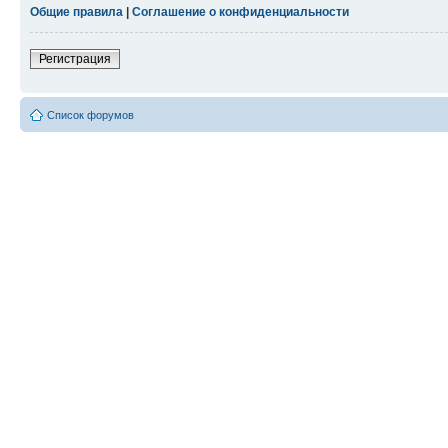
Общие правила
|
Соглашение о конфиденциальности
Регистрация
Список форумов