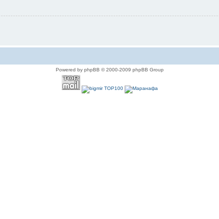
Powered by phpBB © 2000-2009 phpBB Group