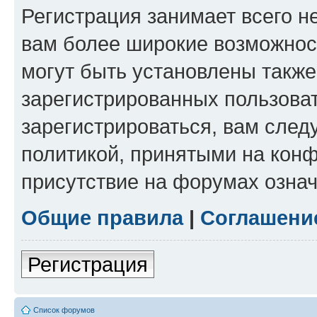
Регистрация занимает всего н
вам более широкие возможнос
могут быть установлены такж
зарегистрированных пользова
зарегистрироваться, вам след
политикой, принятыми на конф
присутствие на форумах означ
Общие правила
|
Соглашени
Регистрация
Список форумов