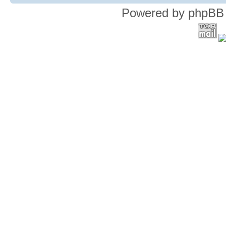
Powered by phpBB