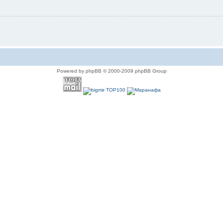
Powered by phpBB © 2000-2009 phpBB Group