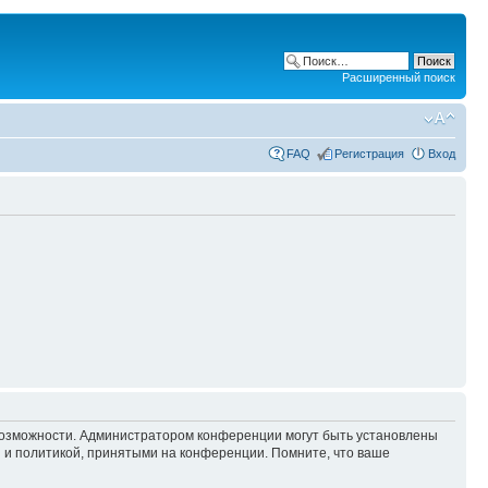
Расширенный поиск
FAQ
Регистрация
Вход
 возможности. Администратором конференции могут быть установлены
 и политикой, принятыми на конференции. Помните, что ваше