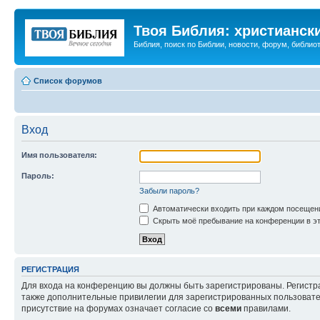
Твоя Библия: христианск
Библия, поиск по Библии, новости, форум, библиот
Список форумов
Вход
Имя пользователя:
Пароль:
Забыли пароль?
Автоматически входить при каждом посещен
Скрыть моё пребывание на конференции в эт
РЕГИСТРАЦИЯ
Для входа на конференцию вы должны быть зарегистрированы. Регистр
также дополнительные привилегии для зарегистрированных пользовател
присутствие на форумах означает согласие со
всеми
правилами.