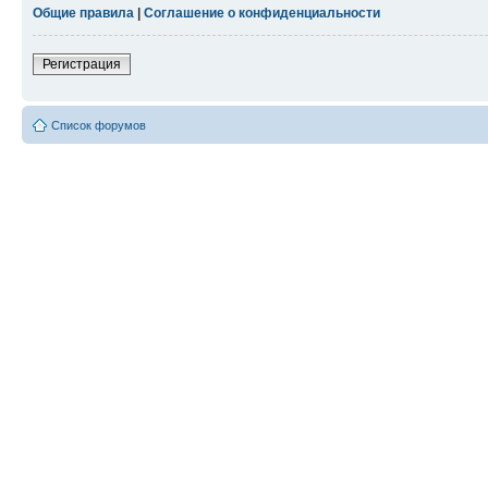
Общие правила
|
Соглашение о конфиденциальности
Регистрация
Список форумов