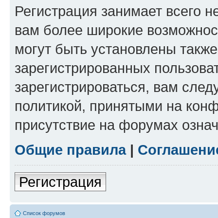
Регистрация занимает всего н
вам более широкие возможнос
могут быть установлены такж
зарегистрированных пользова
зарегистрироваться, вам след
политикой, принятыми на конф
присутствие на форумах означ
Общие правила
|
Соглашени
Регистрация
Список форумов