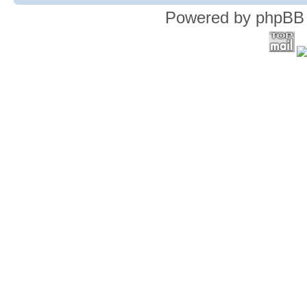
Powered by phpBB