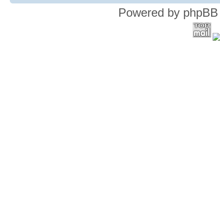
Powered by phpBB