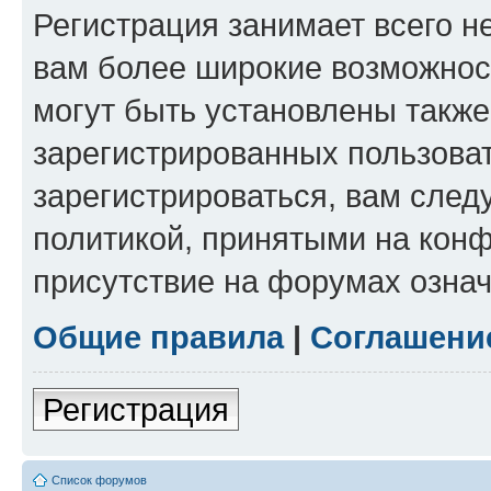
Регистрация занимает всего н
вам более широкие возможнос
могут быть установлены такж
зарегистрированных пользова
зарегистрироваться, вам след
политикой, принятыми на конф
присутствие на форумах означ
Общие правила
|
Соглашени
Регистрация
Список форумов