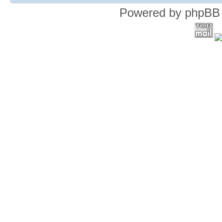
Powered by phpBB