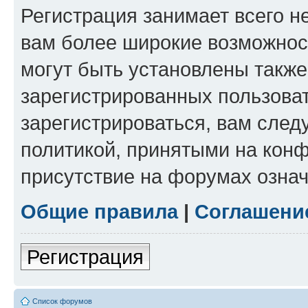
Регистрация занимает всего н
вам более широкие возможнос
могут быть установлены такж
зарегистрированных пользова
зарегистрироваться, вам след
политикой, принятыми на конф
присутствие на форумах означ
Общие правила
|
Соглашени
Регистрация
Список форумов