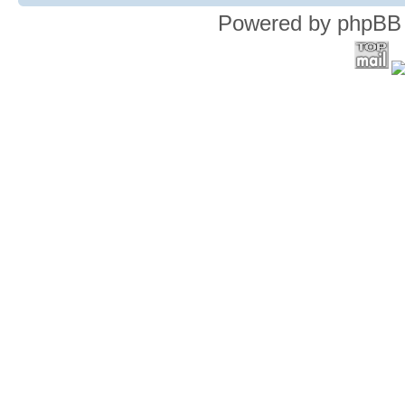
Powered by phpBB