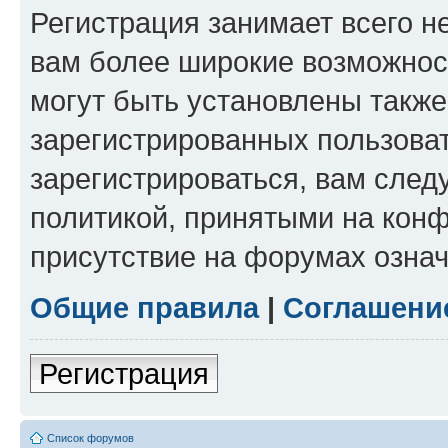
Регистрация занимает всего н
вам более широкие возможнос
могут быть установлены такж
зарегистрированных пользова
зарегистрироваться, вам след
политикой, принятыми на конф
присутствие на форумах означ
Общие правила
|
Соглашени
Регистрация
Список форумов