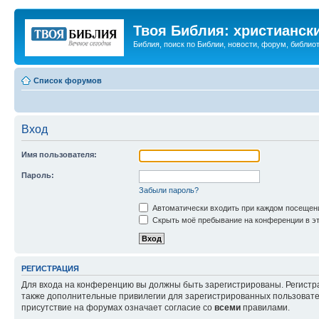
Твоя Библия: христианск
Библия, поиск по Библии, новости, форум, библиот
Список форумов
Вход
Имя пользователя:
Пароль:
Забыли пароль?
Автоматически входить при каждом посещен
Скрыть моё пребывание на конференции в эт
РЕГИСТРАЦИЯ
Для входа на конференцию вы должны быть зарегистрированы. Регистр
также дополнительные привилегии для зарегистрированных пользовател
присутствие на форумах означает согласие со
всеми
правилами.