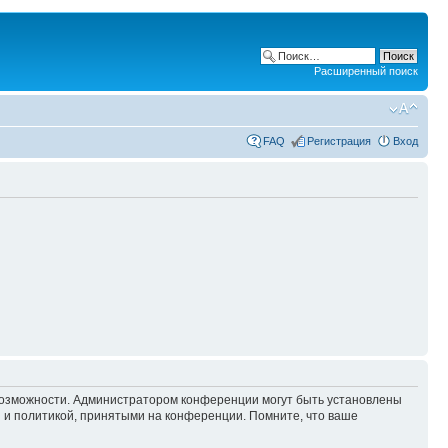
Расширенный поиск
FAQ
Регистрация
Вход
 возможности. Администратором конференции могут быть установлены
 и политикой, принятыми на конференции. Помните, что ваше