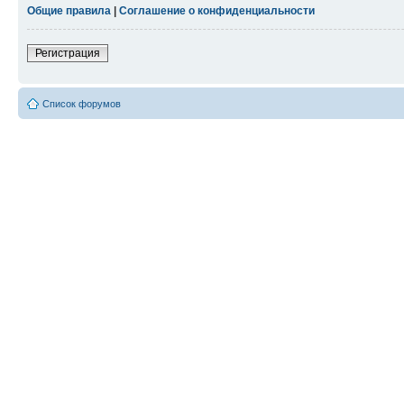
Общие правила
|
Соглашение о конфиденциальности
Регистрация
Список форумов