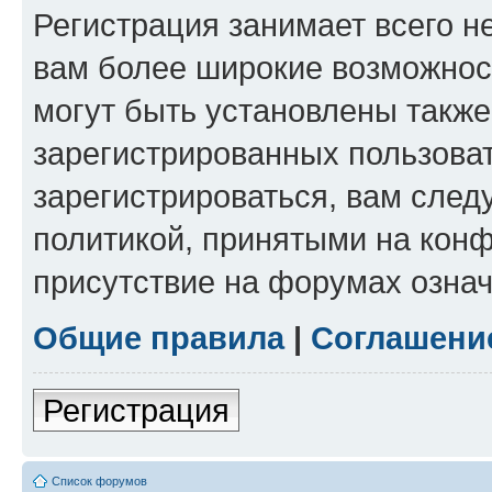
Регистрация занимает всего н
вам более широкие возможнос
могут быть установлены такж
зарегистрированных пользова
зарегистрироваться, вам след
политикой, принятыми на конф
присутствие на форумах означ
Общие правила
|
Соглашени
Регистрация
Список форумов