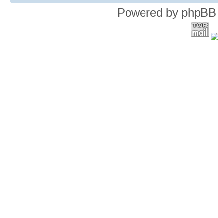
Powered by phpBB