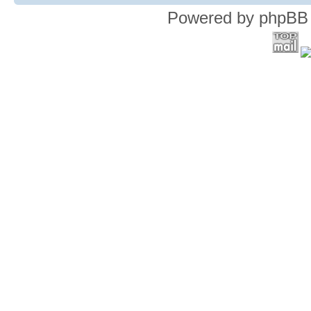
Powered by phpBB