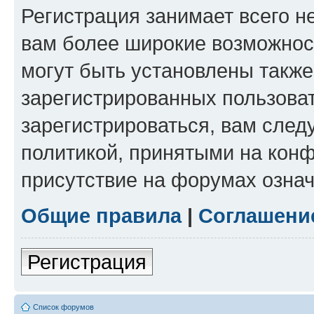
Регистрация занимает всего н
вам более широкие возможнос
могут быть установлены такж
зарегистрированных пользова
зарегистрироваться, вам след
политикой, принятыми на конф
присутствие на форумах означ
Общие правила
|
Соглашени
Регистрация
Список форумов