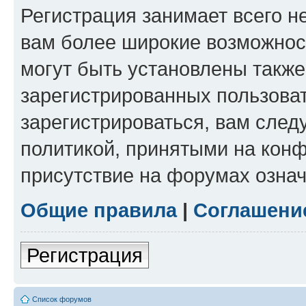
Регистрация занимает всего н
вам более широкие возможнос
могут быть установлены такж
зарегистрированных пользова
зарегистрироваться, вам след
политикой, принятыми на конф
присутствие на форумах означ
Общие правила
|
Соглашени
Регистрация
Список форумов