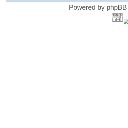
Powered by phpBB