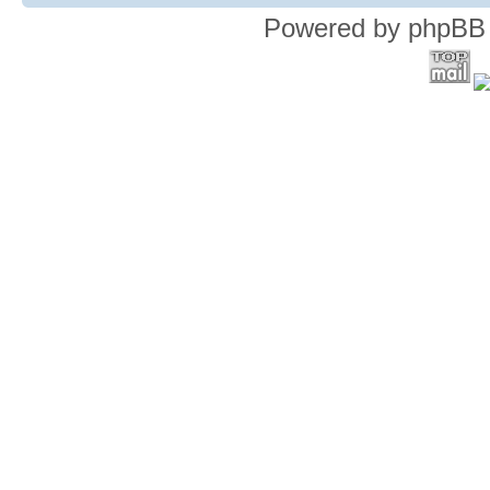
Powered by phpBB