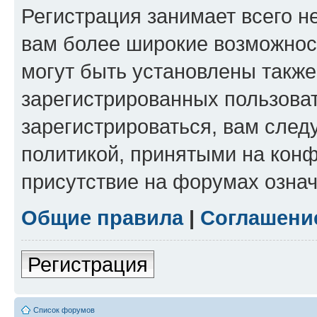
Регистрация занимает всего н
вам более широкие возможнос
могут быть установлены такж
зарегистрированных пользова
зарегистрироваться, вам след
политикой, принятыми на конф
присутствие на форумах означ
Общие правила
|
Соглашени
Регистрация
Список форумов