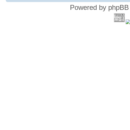
Powered by phpBB