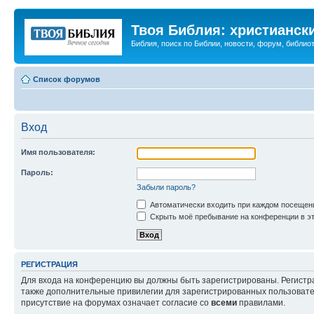
Твоя Библия: христианск
Библия, поиск по Библии, новости, форум, библиот
Список форумов
Вход
Имя пользователя:
Пароль:
Забыли пароль?
Автоматически входить при каждом посещен
Скрыть моё пребывание на конференции в эт
РЕГИСТРАЦИЯ
Для входа на конференцию вы должны быть зарегистрированы. Регистр
также дополнительные привилегии для зарегистрированных пользовател
присутствие на форумах означает согласие со
всеми
правилами.