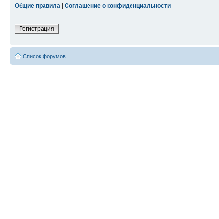
Общие правила
|
Соглашение о конфиденциальности
Регистрация
Список форумов