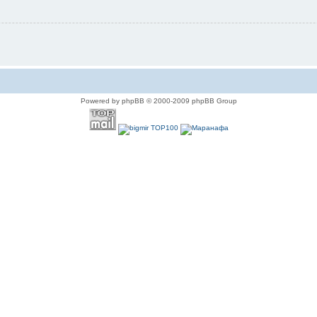
Powered by phpBB © 2000-2009 phpBB Group