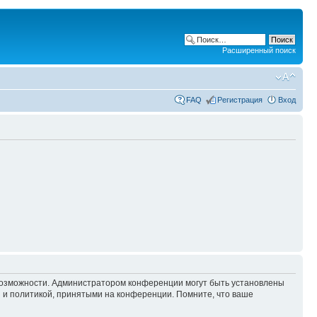
Расширенный поиск
FAQ
Регистрация
Вход
 возможности. Администратором конференции могут быть установлены
 и политикой, принятыми на конференции. Помните, что ваше