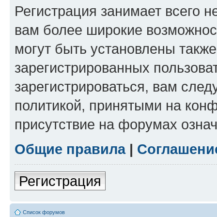
Регистрация занимает всего н
вам более широкие возможнос
могут быть установлены такж
зарегистрированных пользова
зарегистрироваться, вам след
политикой, принятыми на конф
присутствие на форумах означ
Общие правила
|
Соглашени
Регистрация
Список форумов