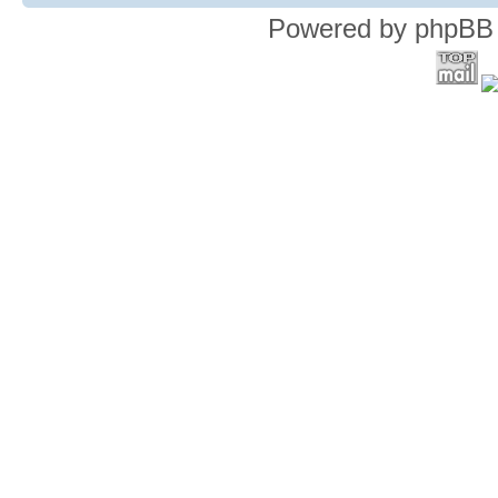
Powered by phpBB