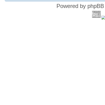
Powered by phpBB