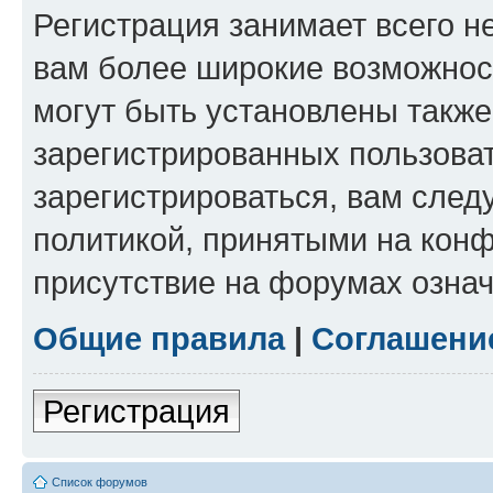
Регистрация занимает всего н
вам более широкие возможнос
могут быть установлены такж
зарегистрированных пользова
зарегистрироваться, вам след
политикой, принятыми на конф
присутствие на форумах означ
Общие правила
|
Соглашени
Регистрация
Список форумов