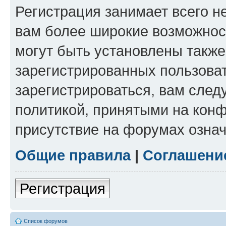
Регистрация занимает всего н
вам более широкие возможнос
могут быть установлены такж
зарегистрированных пользова
зарегистрироваться, вам след
политикой, принятыми на конф
присутствие на форумах означ
Общие правила
|
Соглашени
Регистрация
Список форумов