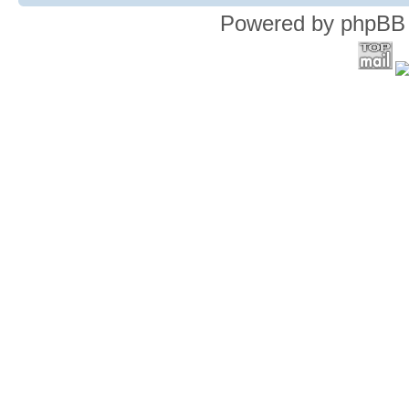
Powered by phpBB