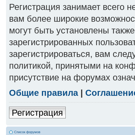
Регистрация занимает всего н
вам более широкие возможнос
могут быть установлены такж
зарегистрированных пользова
зарегистрироваться, вам след
политикой, принятыми на конф
присутствие на форумах означ
Общие правила
|
Соглашени
Регистрация
Список форумов