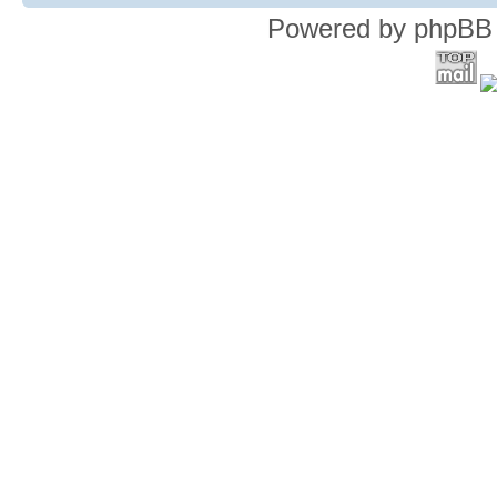
Powered by phpBB