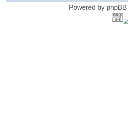
Powered by phpBB