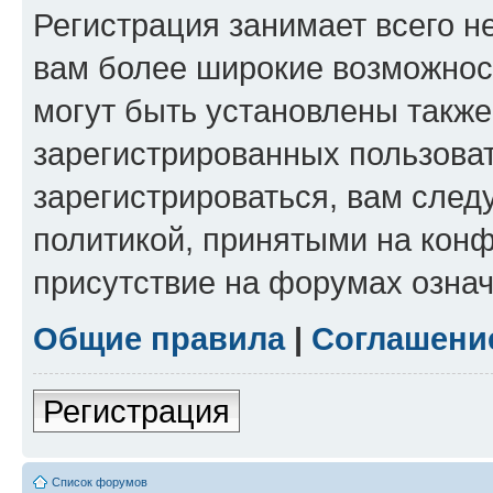
Регистрация занимает всего н
вам более широкие возможнос
могут быть установлены такж
зарегистрированных пользова
зарегистрироваться, вам след
политикой, принятыми на конф
присутствие на форумах означ
Общие правила
|
Соглашени
Регистрация
Список форумов