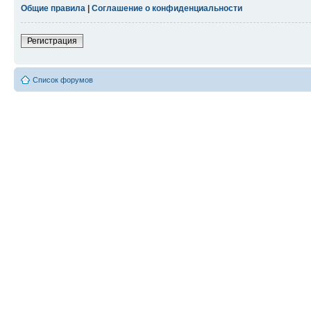
Общие правила
|
Соглашение о конфиденциальности
Регистрация
Список форумов