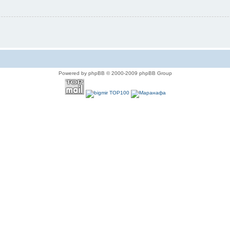
Powered by phpBB © 2000-2009 phpBB Group