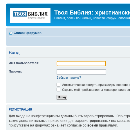
Твоя Библия: христианск
Библия, поиск по Библии, новости, форум, библиот
Список форумов
Вход
Имя пользователя:
Пароль:
Забыли пароль?
Автоматически входить при каждом посещен
Скрыть моё пребывание на конференции в эт
РЕГИСТРАЦИЯ
Для входа на конференцию вы должны быть зарегистрированы. Регистр
также дополнительные привилегии для зарегистрированных пользовател
присутствие на форумах означает согласие со
всеми
правилами.