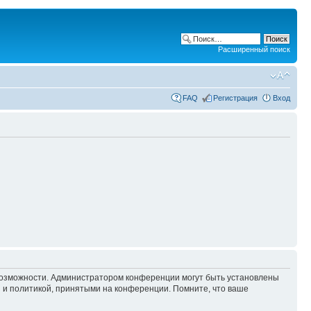
Расширенный поиск
FAQ
Регистрация
Вход
 возможности. Администратором конференции могут быть установлены
 и политикой, принятыми на конференции. Помните, что ваше