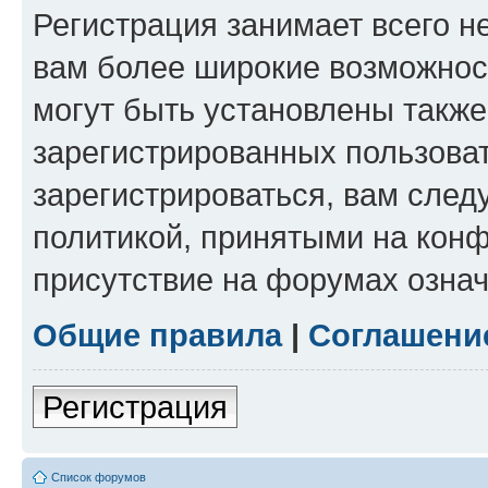
Регистрация занимает всего н
вам более широкие возможнос
могут быть установлены такж
зарегистрированных пользова
зарегистрироваться, вам след
политикой, принятыми на конф
присутствие на форумах означ
Общие правила
|
Соглашени
Регистрация
Список форумов