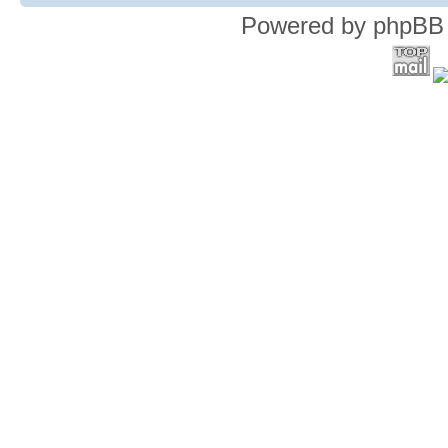
Powered by phpBB