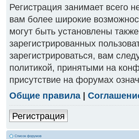
Регистрация занимает всего н
вам более широкие возможнос
могут быть установлены такж
зарегистрированных пользова
зарегистрироваться, вам след
политикой, принятыми на конф
присутствие на форумах означ
Общие правила
|
Соглашени
Регистрация
Список форумов