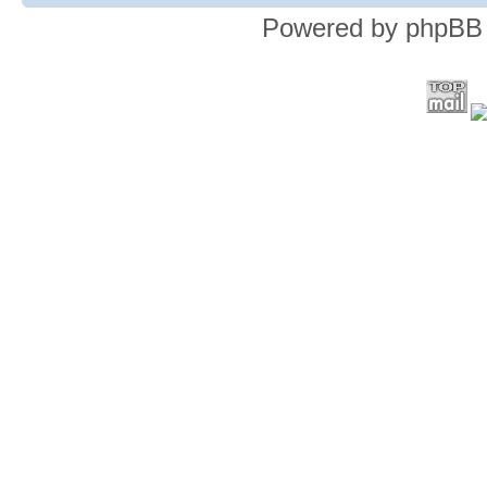
Powered by phpBB