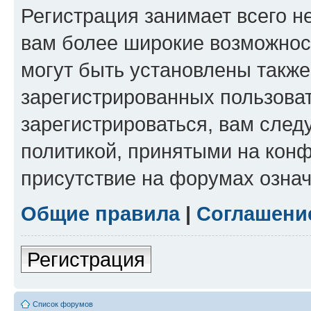
Регистрация занимает всего н
вам более широкие возможнос
могут быть установлены такж
зарегистрированных пользова
зарегистрироваться, вам след
политикой, принятыми на конф
присутствие на форумах означ
Общие правила
|
Соглашени
Регистрация
Список форумов