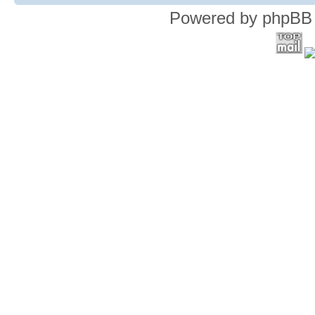
Powered by phpBB