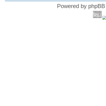
Powered by phpBB