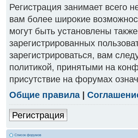
Регистрация занимает всего н
вам более широкие возможнос
могут быть установлены такж
зарегистрированных пользова
зарегистрироваться, вам след
политикой, принятыми на конф
присутствие на форумах означ
Общие правила
|
Соглашени
Регистрация
Список форумов