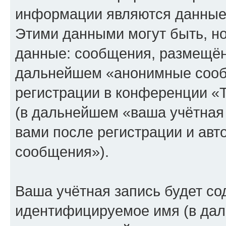
информации являются данные,
Этими данными могут быть, н
данные: сообщения, размещён
дальнейшем «анонимные сооб
регистрации в конференции «
(в дальнейшем «ваша учётная
вами после регистрации и ав
сообщения»).
Ваша учётная запись будет со
идентифицируемое имя (в дал