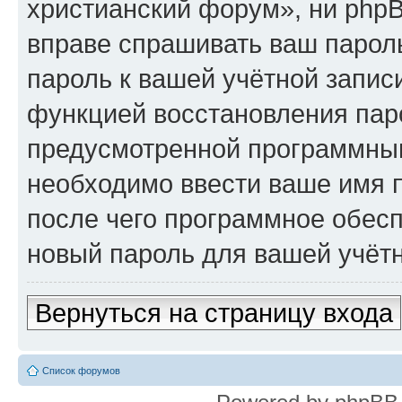
христианский форум», ни phpB
вправе спрашивать ваш пароль
пароль к вашей учётной запис
функцией восстановления пар
предусмотренной программны
необходимо ввести ваше имя п
после чего программное обес
новый пароль для вашей учётн
Вернуться на страницу входа
Список форумов