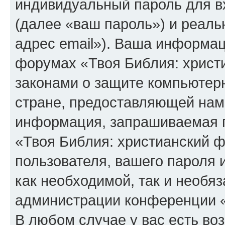
индивидуальный пароль для в
(далее «ваш пароль») и реаль
адрес email»). Ваша информац
форумах «Твоя Библия: христ
законами о защите компьюте
стране, предоставляющей нам 
информация, запрашиваемая п
«Твоя Библия: христианский 
пользователя, вашего пароля 
как необходимой, так и необяз
администрации конференции «
В любом случае у вас есть во