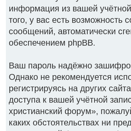
информация из вашей учётной
того, у вас есть возможность 
сообщений, автоматически с
обеспечением phpBB.
Ваш пароль надёжно зашифро
Однако не рекомендуется испо
регистрируясь на других сайт
доступа к вашей учётной запи
христианский форум», пожалуйс
каких обстоятельствах ни пре