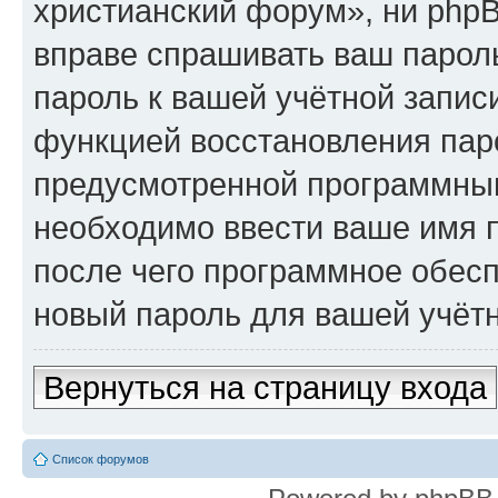
христианский форум», ни phpB
вправе спрашивать ваш пароль
пароль к вашей учётной запис
функцией восстановления пар
предусмотренной программны
необходимо ввести ваше имя п
после чего программное обес
новый пароль для вашей учётн
Вернуться на страницу входа
Список форумов