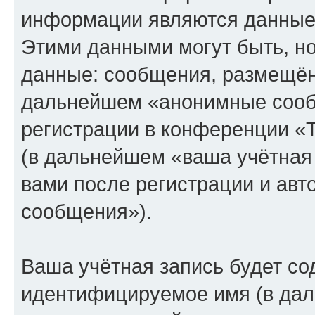
информации являются данные,
Этими данными могут быть, н
данные: сообщения, размещён
дальнейшем «анонимные сооб
регистрации в конференции «
(в дальнейшем «ваша учётная
вами после регистрации и ав
сообщения»).
Ваша учётная запись будет со
идентифицируемое имя (в дал