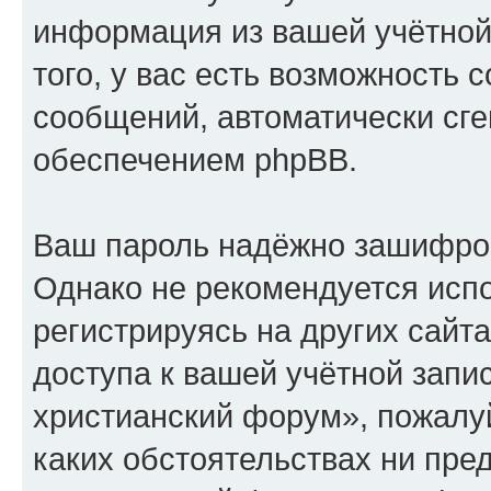
информация из вашей учётной
того, у вас есть возможность 
сообщений, автоматически с
обеспечением phpBB.
Ваш пароль надёжно зашифро
Однако не рекомендуется испо
регистрируясь на других сайт
доступа к вашей учётной запи
христианский форум», пожалуйс
каких обстоятельствах ни пре