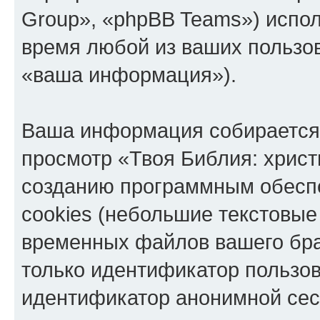
Group», «phpBB Teams») испо
время любой из ваших пользо
«ваша информация»).
Ваша информация собирается 
просмотр «Твоя Библия: христ
созданию программным обесп
cookies (небольшие текстовые
временных файлов вашего бра
только идентификатор пользов
идентификатор анонимной сесс