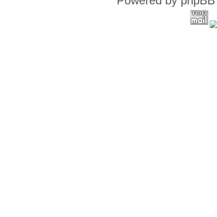
Powered by phpBB