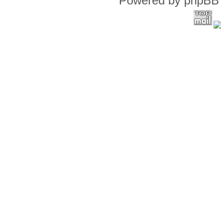
Powered by phpBB