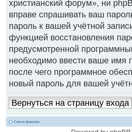
христианский форум», ни phpB
вправе спрашивать ваш пароль
пароль к вашей учётной запис
функцией восстановления пар
предусмотренной программны
необходимо ввести ваше имя п
после чего программное обес
новый пароль для вашей учётн
Вернуться на страницу входа
Список форумов