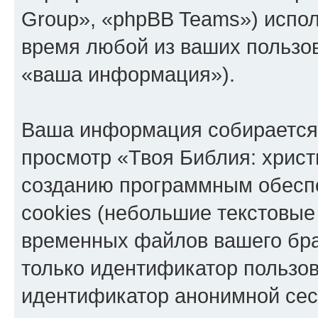
Group», «phpBB Teams») испо
время любой из ваших пользо
«ваша информация»).
Ваша информация собирается 
просмотр «Твоя Библия: христ
созданию программным обесп
cookies (небольшие текстовые
временных файлов вашего бра
только идентификатор пользов
идентификатор анонимной сесс