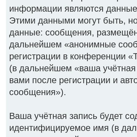
информации являются данные,
Этими данными могут быть, н
данные: сообщения, размещён
дальнейшем «анонимные сооб
регистрации в конференции «
(в дальнейшем «ваша учётная
вами после регистрации и ав
сообщения»).
Ваша учётная запись будет со
идентифицируемое имя (в дал