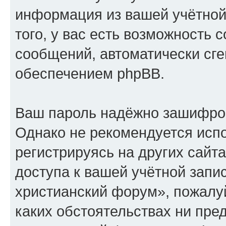
информация из вашей учётной
того, у вас есть возможность 
сообщений, автоматически с
обеспечением phpBB.
Ваш пароль надёжно зашифро
Однако не рекомендуется испо
регистрируясь на других сайт
доступа к вашей учётной запи
христианский форум», пожалуйс
каких обстоятельствах ни пре