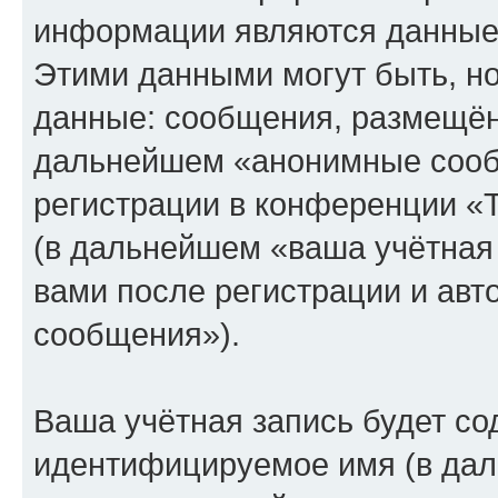
информации являются данные,
Этими данными могут быть, н
данные: сообщения, размещён
дальнейшем «анонимные сооб
регистрации в конференции «
(в дальнейшем «ваша учётная
вами после регистрации и ав
сообщения»).
Ваша учётная запись будет со
идентифицируемое имя (в дал