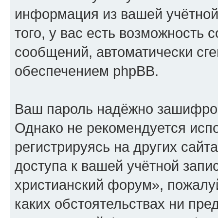
информация из вашей учётной
того, у вас есть возможность 
сообщений, автоматически с
обеспечением phpBB.
Ваш пароль надёжно зашифро
Однако не рекомендуется испо
регистрируясь на других сайт
доступа к вашей учётной запи
христианский форум», пожалуйс
каких обстоятельствах ни пре