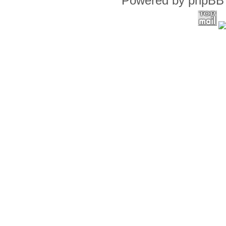
Powered by phpBB