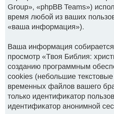
Group», «phpBB Teams») испо
время любой из ваших пользо
«ваша информация»).
Ваша информация собирается 
просмотр «Твоя Библия: христ
созданию программным обесп
cookies (небольшие текстовые
временных файлов вашего бра
только идентификатор пользов
идентификатор анонимной сесс