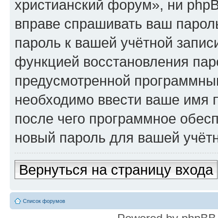
христианский форум», ни phpB
вправе спрашивать ваш пароль
пароль к вашей учётной запис
функцией восстановления пар
предусмотренной программны
необходимо ввести ваше имя п
после чего программное обес
новый пароль для вашей учётн
Вернуться на страницу входа
Список форумов