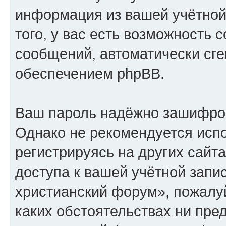
информация из вашей учётной
того, у вас есть возможность 
сообщений, автоматически с
обеспечением phpBB.
Ваш пароль надёжно зашифро
Однако не рекомендуется испо
регистрируясь на других сайт
доступа к вашей учётной запи
христианский форум», пожалуйс
каких обстоятельствах ни пре