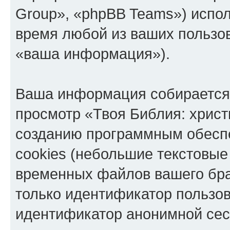
Group», «phpBB Teams») испо
время любой из ваших пользо
«ваша информация»).
Ваша информация собирается 
просмотр «Твоя Библия: христ
созданию программным обесп
cookies (небольшие текстовые
временных файлов вашего бра
только идентификатор пользов
идентификатор анонимной сесс