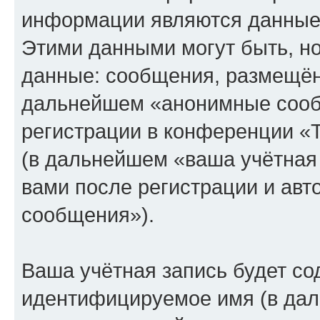
информации являются данные,
Этими данными могут быть, н
данные: сообщения, размещён
дальнейшем «анонимные сооб
регистрации в конференции «
(в дальнейшем «ваша учётная
вами после регистрации и ав
сообщения»).
Ваша учётная запись будет со
идентифицируемое имя (в дал