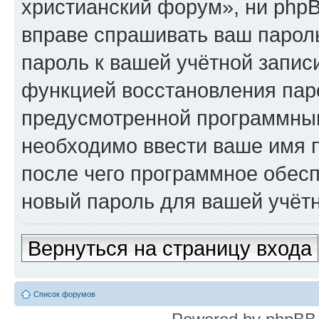
христианский форум», ни phpB
вправе спрашивать ваш пароль
пароль к вашей учётной запис
функцией восстановления пар
предусмотренной программны
необходимо ввести ваше имя п
после чего программное обес
новый пароль для вашей учётн
Вернуться на страницу входа
Список форумов