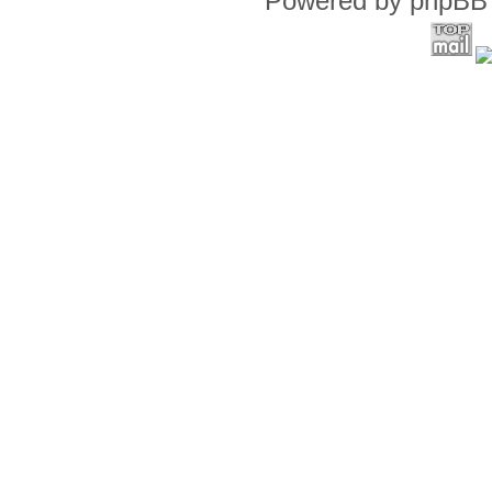
Powered by phpBB