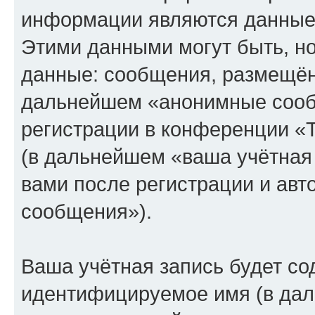
информации являются данные,
Этими данными могут быть, н
данные: сообщения, размещён
дальнейшем «анонимные сооб
регистрации в конференции «
(в дальнейшем «ваша учётная
вами после регистрации и ав
сообщения»).
Ваша учётная запись будет со
идентифицируемое имя (в дал