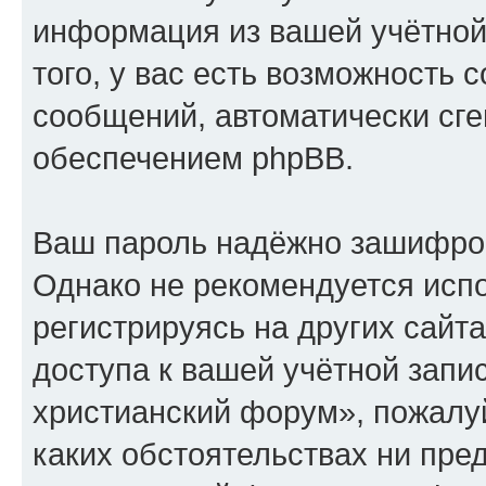
информация из вашей учётной
того, у вас есть возможность 
сообщений, автоматически с
обеспечением phpBB.
Ваш пароль надёжно зашифро
Однако не рекомендуется испо
регистрируясь на других сайт
доступа к вашей учётной запи
христианский форум», пожалуйс
каких обстоятельствах ни пре