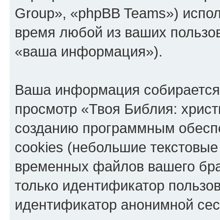
Group», «phpBB Teams») испо
время любой из ваших пользо
«ваша информация»).
Ваша информация собирается 
просмотр «Твоя Библия: христ
созданию программным обесп
cookies (небольшие текстовые
временных файлов вашего бра
только идентификатор пользов
идентификатор анонимной сесс