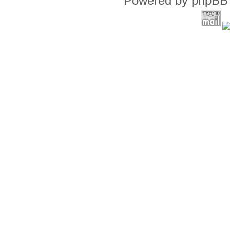
Powered by phpBB