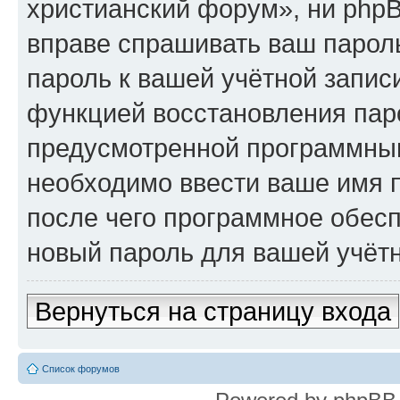
христианский форум», ни phpB
вправе спрашивать ваш пароль
пароль к вашей учётной запис
функцией восстановления пар
предусмотренной программны
необходимо ввести ваше имя п
после чего программное обес
новый пароль для вашей учётн
Вернуться на страницу входа
Список форумов