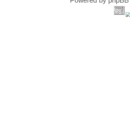
Powered by phpBB