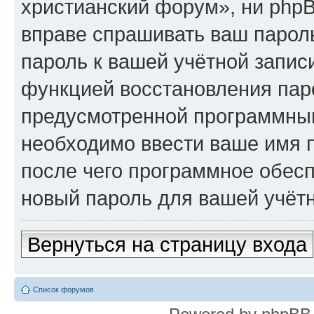
христианский форум», ни phpB
вправе спрашивать ваш пароль
пароль к вашей учётной запис
функцией восстановления пар
предусмотренной программны
необходимо ввести ваше имя п
после чего программное обес
новый пароль для вашей учётн
Вернуться на страницу входа
Список форумов