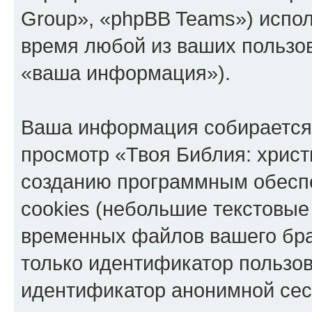
Group», «phpBB Teams») испо
время любой из ваших пользо
«ваша информация»).
Ваша информация собирается 
просмотр «Твоя Библия: христ
созданию программным обесп
cookies (небольшие текстовые
временных файлов вашего бра
только идентификатор пользов
идентификатор анонимной сесс