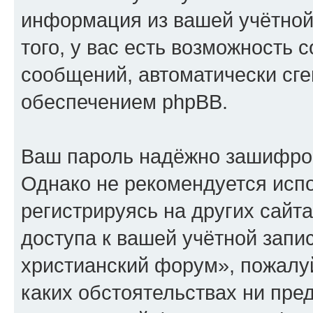
информация из вашей учётной
того, у вас есть возможность 
сообщений, автоматически с
обеспечением phpBB.
Ваш пароль надёжно зашифро
Однако не рекомендуется испо
регистрируясь на других сайт
доступа к вашей учётной запи
христианский форум», пожалуйс
каких обстоятельствах ни пре