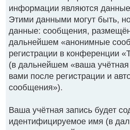
информации являются данные,
Этими данными могут быть, н
данные: сообщения, размещён
дальнейшем «анонимные сооб
регистрации в конференции «
(в дальнейшем «ваша учётная
вами после регистрации и ав
сообщения»).
Ваша учётная запись будет со
идентифицируемое имя (в дал